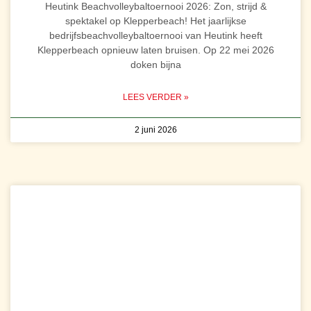
Heutink Beachvolleybaltoernooi 2026: Zon, strijd &
spektakel op Klepperbeach! Het jaarlijkse
bedrijfsbeachvolleybaltoernooi van Heutink heeft
Klepperbeach opnieuw laten bruisen. Op 22 mei 2026
doken bijna
LEES VERDER »
2 juni 2026