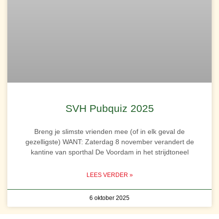
SVH Pubquiz 2025
Breng je slimste vrienden mee (of in elk geval de
gezelligste) WANT: Zaterdag 8 november verandert de
kantine van sporthal De Voordam in het strijdtoneel
LEES VERDER »
6 oktober 2025