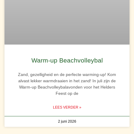
Warm-up Beachvolleybal
Zand, gezelligheid en de perfecte warming-up! Kom
alvast lekker warmdraaien in het zand! In juli zijn de
Warm-up Beachvolleybalavonden voor het Helders
Feest op de
LEES VERDER »
2 juni 2026