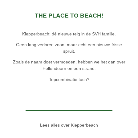
THE PLACE TO BEACH!
Klepperbeach: dé nieuwe telg in de SVH familie.
Geen lang verloren zoon, maar echt een nieuwe frisse
spruit.
Zoals de naam doet vermoeden, hebben we het dan over
Hellendoorn en een strand.
Topcombinatie toch?
Lees alles over Klepperbeach