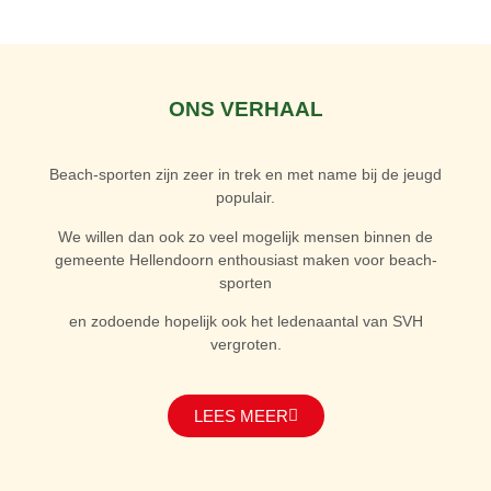
ONS VERHAAL
Beach-sporten zijn zeer in trek en met name bij de jeugd
populair.
We willen dan ook zo veel mogelijk mensen binnen de
gemeente Hellendoorn enthousiast maken voor beach-
sporten
en zodoende hopelijk ook het ledenaantal van SVH
vergroten.
LEES MEER