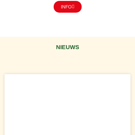
INFO
NIEUWS