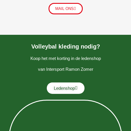
MAIL ONS
Volleybal kleding nodig?
Koop het met korting in de ledenshop
van Intersport Ramon Zomer
Ledenshop