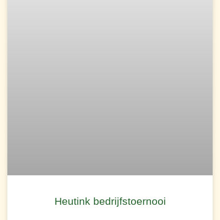
Heutink bedrijfstoernooi