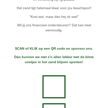
Het zand ligt helemaal klaar voor jou beachsport!
“Kost wat, maar dan hej ok wat!”
Wil jij ons financieel ondersteunen? Dat kan heel
eenvoudig.
SCAN of KLIK op een QR code en sponsor ons.
Dan kunnen we met z’n allen lekker met de blote
voetjes in het zand blijven sporten!