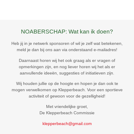
NOABERSCHAP: Wat kan ik doen?
Heb jij in je netwerk sponsoren of wil je zelf wat betekenen,
meld je dan bij ons aan via onderstaand e-mailadres!
Daarnaast horen wij het ook graag als er vragen of
opmerkingen zijn, en nog liever horen wij het als er
aanvullende ideeën, suggesties of initiatieven zijn.
Wij houden jullie op de hoogte en hopen je dan ook te
mogen verwelkomen op Klepperbeach. Voor een sportieve
activiteit of gewoon voor de gezelligheid!
Met vriendelijke groet,
De Klepperbeach Commissie
klepperbeach@gmail.com