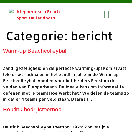
Categorie:
bericht
Warm-up Beachvolleybal
Zand, gezelligheid en de perfecte warming-up! Kom alvast
lekker warmdraaien in het zand! In juli zijn de Warm-up
Beachvolleybalavonden voor het Helders Feest op de
velden van Klepperbeach. De ideale kans om informeel te
oefenen met je team! Hoe werkt het? We delen de teams zo
in dat er 4 teams per veld staan. Daarna […]
Heutink bedrijfstoernooi
Heutink Beachvolleybaltoernooi 2026: Zon, strijd &