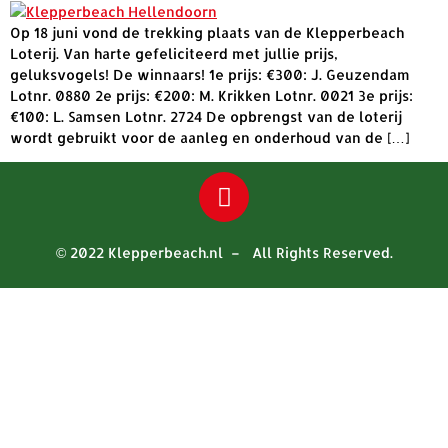
Op 18 juni vond de trekking plaats van de Klepperbeach
Loterij. Van harte gefeliciteerd met jullie prijs,
geluksvogels! De winnaars! 1e prijs: €300: J. Geuzendam
Lotnr. 0880 2e prijs: €200: M. Krikken Lotnr. 0021 3e prijs:
€100: L. Samsen Lotnr. 2724 De opbrengst van de loterij
wordt gebruikt voor de aanleg en onderhoud van de […]
© 2022 Klepperbeach.nl – All Rights Reserved.